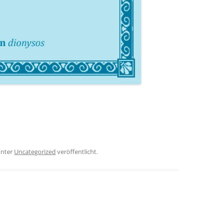
nter
Uncategorized
veröffentlicht.