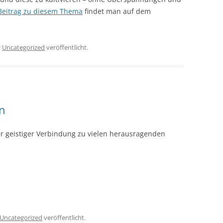
Beitrag zu diesem Thema
findet man auf dem
r
Uncategorized
veröffentlicht.
en
er geistiger Verbindung zu vielen herausragenden
Uncategorized
veröffentlicht.