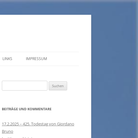
LINKS
IMPRESSUM
DATENSCHUTZERKLÄRUNG
Suchen
nach:
BEITRÄGE UND KOMMENTARE
17.2.2025 – 425. Todestag von Giordano
Bruno