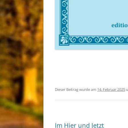
Dieser Beitrag wurde am
14. Februar 2025
u
Im Hier und Jetzt