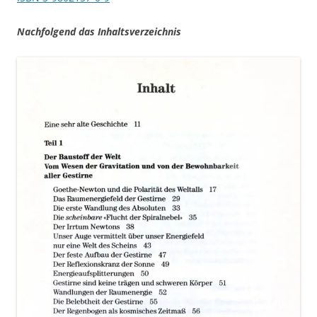
Nachfolgend das Inhaltsverzeichnis