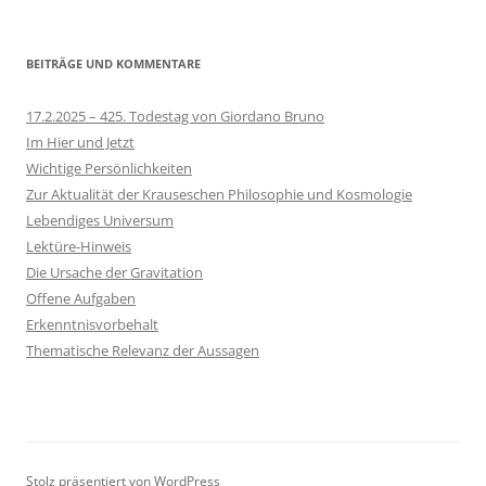
nach:
BEITRÄGE UND KOMMENTARE
17.2.2025 – 425. Todestag von Giordano Bruno
Im Hier und Jetzt
Wichtige Persönlichkeiten
Zur Aktualität der Krauseschen Philosophie und Kosmologie
Lebendiges Universum
Lektüre-Hinweis
Die Ursache der Gravitation
Offene Aufgaben
Erkenntnisvorbehalt
Thematische Relevanz der Aussagen
Stolz präsentiert von WordPress