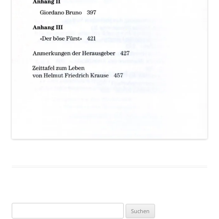
Suchen